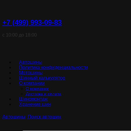
+7 (499) 993-09-83
с 10:00 до 18:00
Автошины
Политика конфиденциальности
Мотошины
Шинный калькулятор
О компании
О компании
Доставка и оплата
Шиномонтаж
Хранение шин
Автошины
Поиск автошин