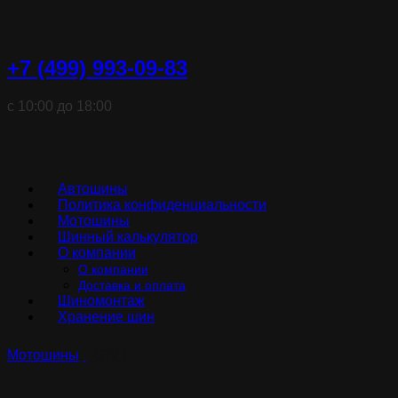
+7 (499) 993-09-83
с 10:00 до 18:00
Автошины
Политика конфиденциальности
Мотошины
Шинный калькулятор
О компании
О компании
Доставка и оплата
Шиномонтаж
Хранение шин
Мотошины
G721