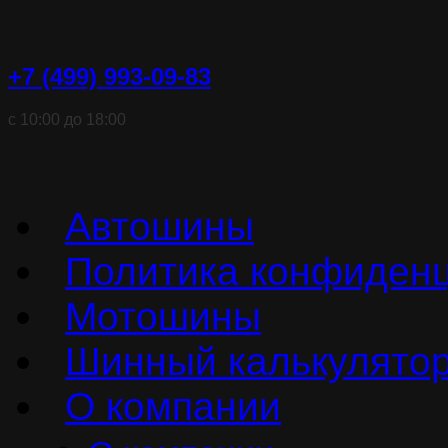
+7 (499) 993-09-83
с 10:00 до 18:00
Автошины
Политика конфиден
Мотошины
Шинный калькулято
О компании