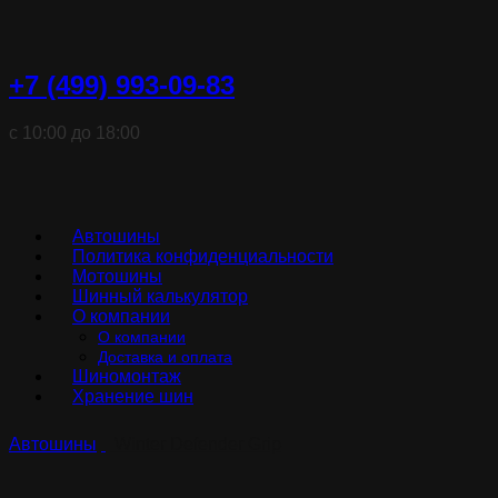
+7 (499) 993-09-83
с 10:00 до 18:00
Автошины
Политика конфиденциальности
Мотошины
Шинный калькулятор
О компании
О компании
Доставка и оплата
Шиномонтаж
Хранение шин
Автошины
Winter Defender Grip