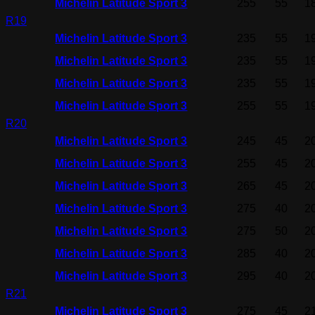
Michelin Latitude Sport 3
255
55
1
R19
Michelin Latitude Sport 3
235
55
1
Michelin Latitude Sport 3
235
55
1
Michelin Latitude Sport 3
235
55
1
Michelin Latitude Sport 3
255
55
1
R20
Michelin Latitude Sport 3
245
45
2
Michelin Latitude Sport 3
255
45
2
Michelin Latitude Sport 3
265
45
2
Michelin Latitude Sport 3
275
40
2
Michelin Latitude Sport 3
275
50
2
Michelin Latitude Sport 3
285
40
2
Michelin Latitude Sport 3
295
40
2
R21
Michelin Latitude Sport 3
275
45
2