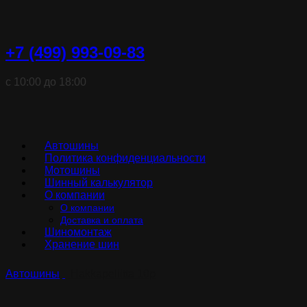
+7 (499) 993-09-83
с 10:00 до 18:00
Автошины
Политика конфиденциальности
Мотошины
Шинный калькулятор
О компании
О компании
Доставка и оплата
Шиномонтаж
Хранение шин
Автошины
Hakkapeliitta 10p