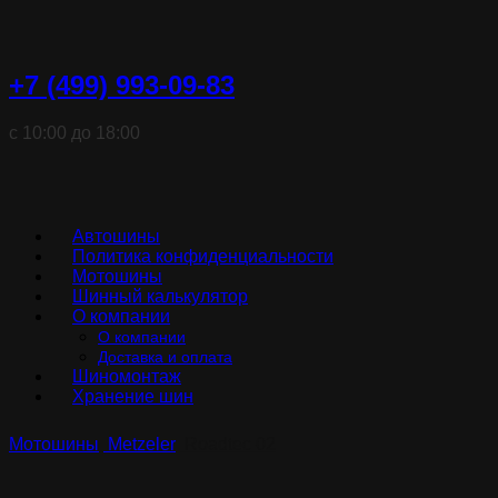
+7 (499) 993-09-83
с 10:00 до 18:00
Автошины
Политика конфиденциальности
Мотошины
Шинный калькулятор
О компании
О компании
Доставка и оплата
Шиномонтаж
Хранение шин
Мотошины
Metzeler
Roadtec 02