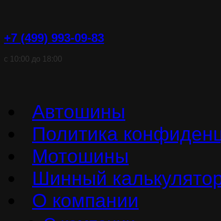
+7 (499) 993-09-83
с 10:00 до 18:00
Автошины
Политика конфиден
Мотошины
Шинный калькулято
О компании